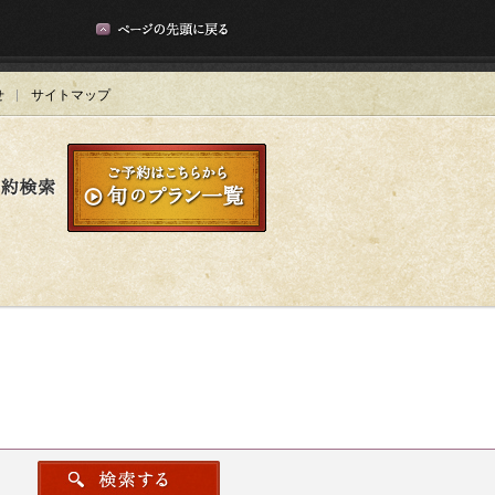
せ
サイトマップ