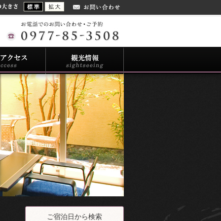
ご宿泊日から検索